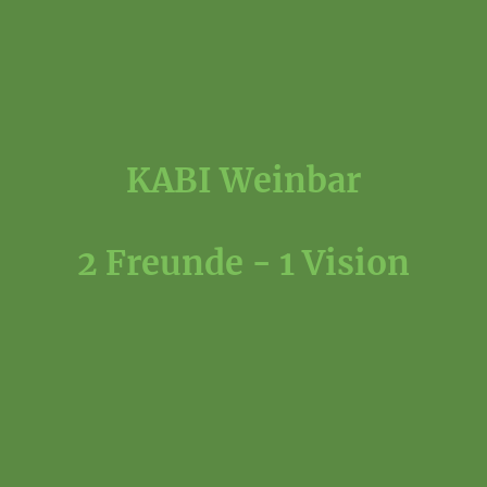
KABI Weinbar
2 Freunde - 1 Vision